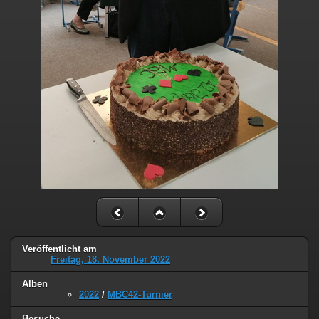
Veröffentlicht am
Freitag, 18. November 2022
Alben
2022
/
MBC42-Turnier
Besuche