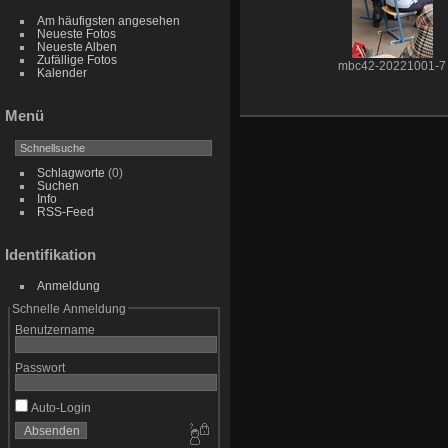
Am häufigsten angesehen
Neueste Fotos
Neueste Alben
Zufällige Fotos
mbc42-20221001-7
Kalender
Menü
Schlagworte
(0)
Suchen
Info
RSS-Feed
Identifikation
Anmeldung
Schnelle Anmeldung
Benutzername
Passwort
Auto-Login