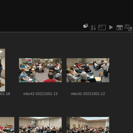
01-18
mbc42-20221001-13
mbc42-20221001-12