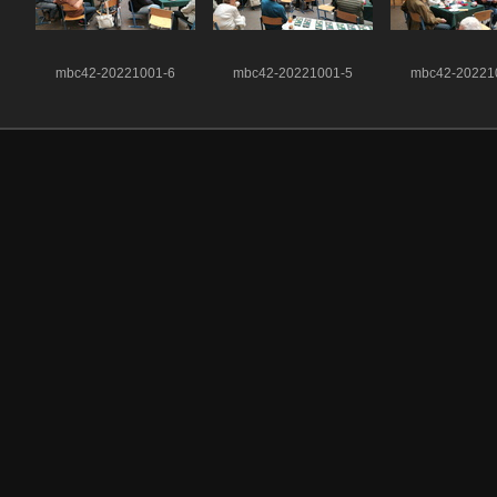
mbc42-20221001-6
mbc42-20221001-5
mbc42-20221