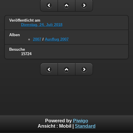
Veröffentlicht am
Dienstag, 24. Juli 2018
Alben
2007
/
Ausflug 2007
Besuche
15724
Powered by
Piwigo
Ansicht :
Mobil
|
Standard