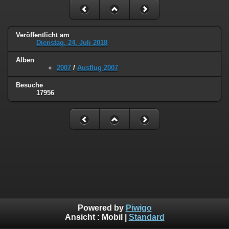
Veröffentlicht am
Dienstag, 24. Juli 2018
Alben
2007
/
Ausflug 2007
Besuche
17956
Powered by
Piwigo
Ansicht :
Mobil
|
Standard