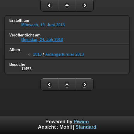
Erstellt am
Mittwoch, 19. Juni 2013
Veröffentlicht am
Dienstag, 24. Juli 2018
Alben
2013
/
Anfängerturnier 2013
Besuche
11453
Powered by
Piwigo
Ansicht :
Mobil
|
Standard