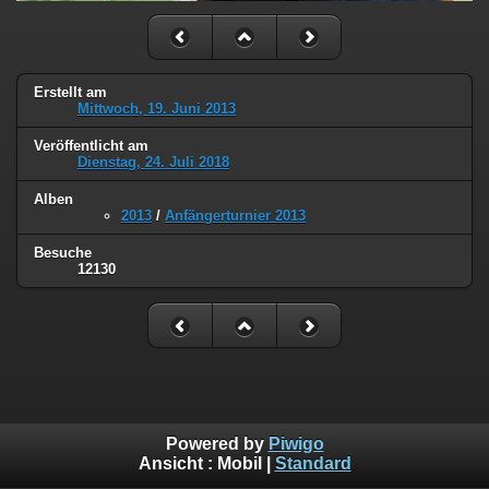
Erstellt am
Mittwoch, 19. Juni 2013
Veröffentlicht am
Dienstag, 24. Juli 2018
Alben
2013
/
Anfängerturnier 2013
Besuche
12130
Powered by
Piwigo
Ansicht :
Mobil
|
Standard