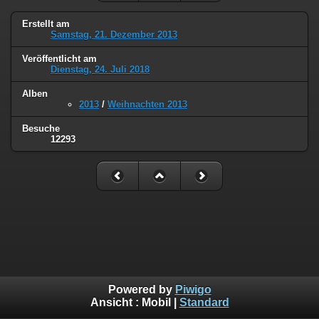
Erstellt am
Samstag, 21. Dezember 2013
Veröffentlicht am
Dienstag, 24. Juli 2018
Alben
2013
/
Weihnachten 2013
Besuche
12293
Powered by
Piwigo
Ansicht :
Mobil
|
Standard