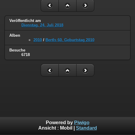
Veröffentlicht am
Dienstag, 24. Juli 2018
Alben
2010
/
Bertls 60. Geburtstag 2010
Besuche
6718
Powered by
Piwigo
Ansicht :
Mobil
|
Standard