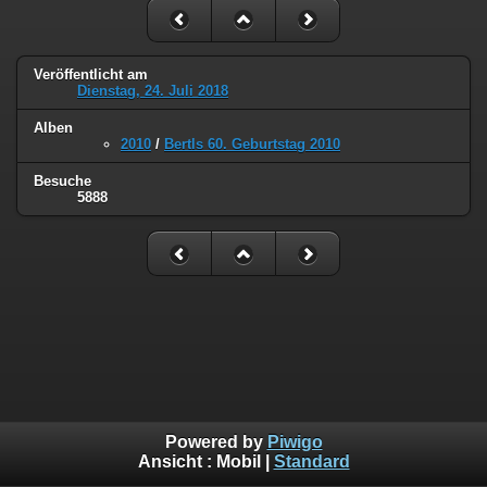
Veröffentlicht am
Dienstag, 24. Juli 2018
Alben
2010
/
Bertls 60. Geburtstag 2010
Besuche
5888
Powered by
Piwigo
Ansicht :
Mobil
|
Standard