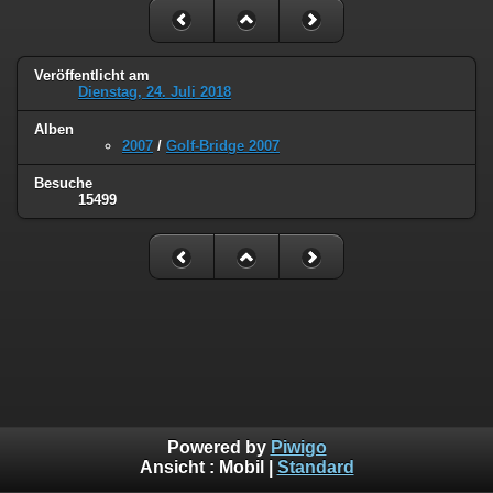
Veröffentlicht am
Dienstag, 24. Juli 2018
Alben
2007
/
Golf-Bridge 2007
Besuche
15499
Powered by
Piwigo
Ansicht :
Mobil
|
Standard