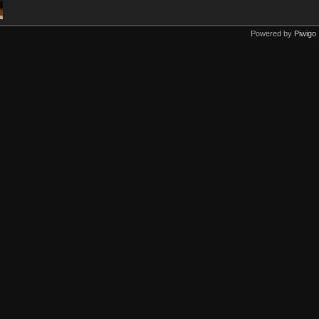
Powered by
Piwigo