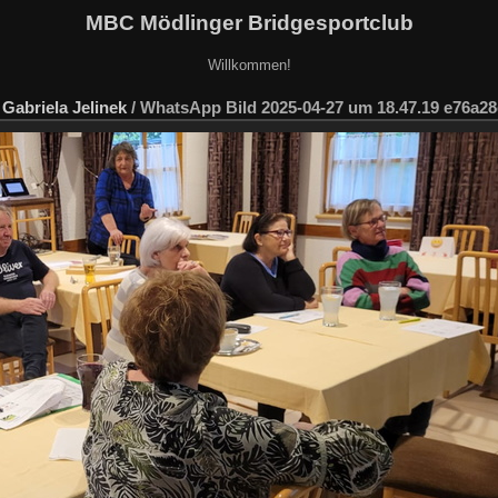
MBC Mödlinger Bridgesportclub
Willkommen!
Gabriela Jelinek
/
WhatsApp Bild 2025-04-27 um 18.47.19 e76a2