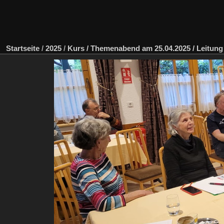
Startseite
/
2025
/
Kurs / Themenabend am 25.04.2025 / Leitung 