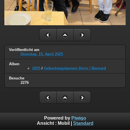
Veröffentlicht am
Dienstag, 15. April 2025
Alben
2025
/
Geburtstagsturnier Doris / Bernard
Besuche
2276
Powered by
Piwigo
Ansicht :
Mobil
|
Standard