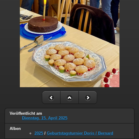
Veröffentlicht am
Dienstag, 15. April 2025
Alben
2025
/
Geburtstagsturnier Doris / Bernard