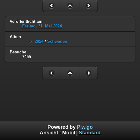
Veröffentlicht am
Freitag, 31. Mai 2024
Alben
2024
/
Schweden
Besuche
7455
Powered by
Piwigo
Ansicht :
Mobil
|
Standard