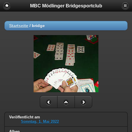
MBC Mödlinger Bridgesportclub
Startseite
/
bridge
Veröffentlicht am
Sonntag, 1. Mai 2022
Alben