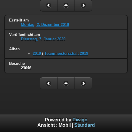
Erstellt am
Montag, 2. Dezember 2019
Veröffentlicht am
Dienstag, 7. Januar 2020
Alben
2019
/
Teammeisterschaft 2019
Besuche
23646
Powered by
Piwigo
Ansicht :
Mobil
|
Standard