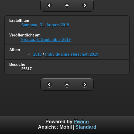
Erstellt am
Samstag, 31. August 2019
Veröffentlicht am
Freitag, 6. September 2019
Alben
2019
/
Individualmeisterschaft 2019
Besuche
25317
Powered by
Piwigo
Ansicht :
Mobil
|
Standard