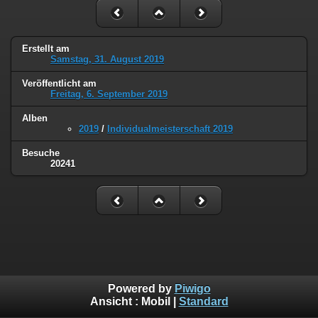
Erstellt am
Samstag, 31. August 2019
Veröffentlicht am
Freitag, 6. September 2019
Alben
2019
/
Individualmeisterschaft 2019
Besuche
20241
Powered by
Piwigo
Ansicht :
Mobil
|
Standard