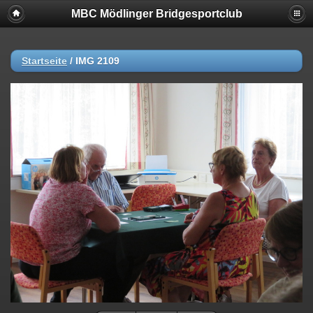
MBC Mödlinger Bridgesportclub
Startseite
/
IMG 2109