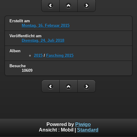
Erstellt am
Montag, 16. Februar 2015
Veröffentlicht am
Dienstag, 24. Juli 2018
Alben
2015
/
Fasching 2015
Besuche
10609
Powered by
Piwigo
Ansicht :
Mobil
|
Standard