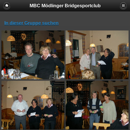
MBC Mödlinger Bridgesportclub
In dieser Gruppe suchen