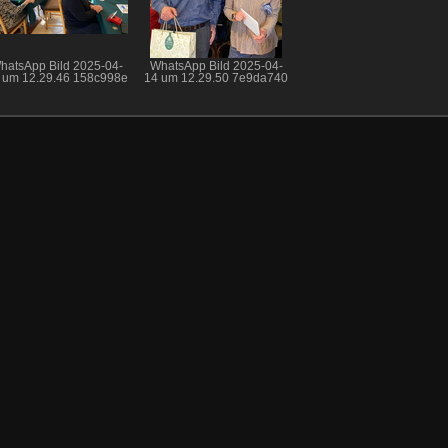
hatsApp Bild 2025-04-
WhatsApp Bild 2025-04-
 um 12.29.46 158c998e
14 um 12.29.50 7e9da740