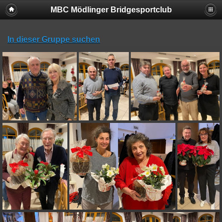
MBC Mödlinger Bridgesportclub
In dieser Gruppe suchen