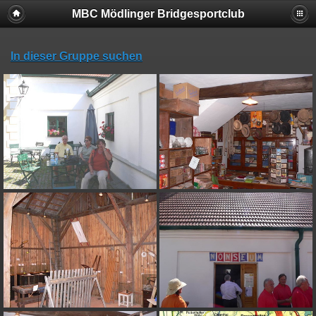
MBC Mödlinger Bridgesportclub
In dieser Gruppe suchen