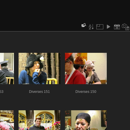
53
Diverses 151
Diverses 150