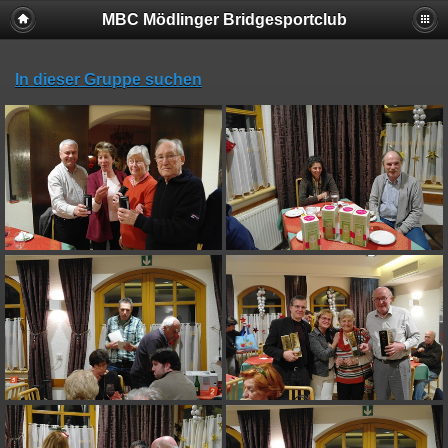
MBC Mödlinger Bridgesportclub
In dieser Gruppe suchen