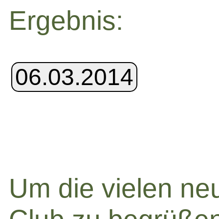
Ergebnis:
Um die vielen neu